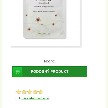
Notino:
PODOBNÝ PRODUKT
10
užívateľov hodnotilo